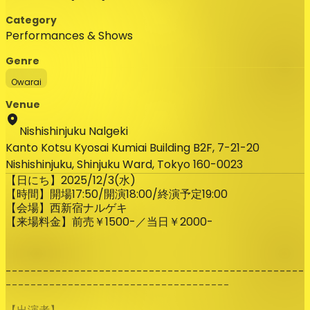
Category
Performances & Shows
Genre
Owarai
Venue
Nishishinjuku Nalgeki
Kanto Kotsu Kyosai Kumiai Building B2F, 7-21-20
Nishishinjuku, Shinjuku Ward, Tokyo 160-0023
【日にち】2025/12/3(水)
【時間】開場17:50/開演18:00/終演予定19:00
【会場】西新宿ナルゲキ
【来場料金】前売￥1500-／当日￥2000-
------------------------------------------------
------------------------------------