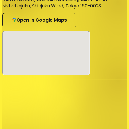
Nishishinjuku, Shinjuku Ward, Tokyo 160-0023
Open in Google Maps